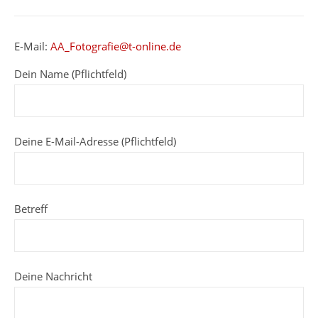
E-Mail:
AA_Fotografie@t-online.de
Dein Name (Pflichtfeld)
Deine E-Mail-Adresse (Pflichtfeld)
Betreff
Deine Nachricht