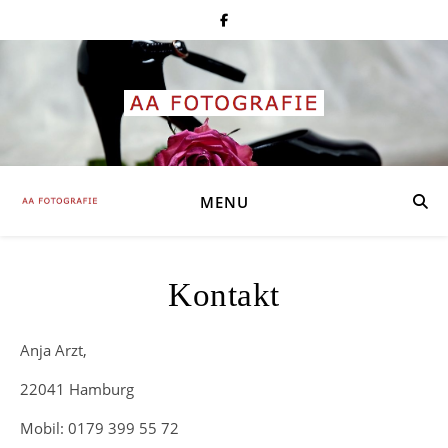
MENU
Kontakt
Anja Arzt,
22041 Hamburg
Mobil: 0179 399 55 72