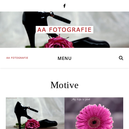
MENU
Motive