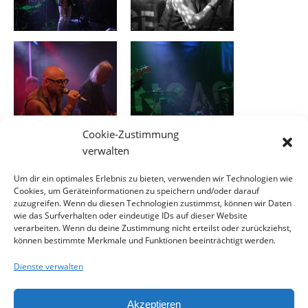
Cookie-Zustimmung
verwalten
Um dir ein optimales Erlebnis zu bieten, verwenden wir Technologien wie
Cookies, um Geräteinformationen zu speichern und/oder darauf
zuzugreifen. Wenn du diesen Technologien zustimmst, können wir Daten
wie das Surfverhalten oder eindeutige IDs auf dieser Website
verarbeiten. Wenn du deine Zustimmung nicht erteilst oder zurückziehst,
können bestimmte Merkmale und Funktionen beeinträchtigt werden.
Dienste verwalten
Akzeptieren