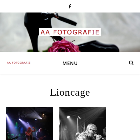
MENU
Lioncage