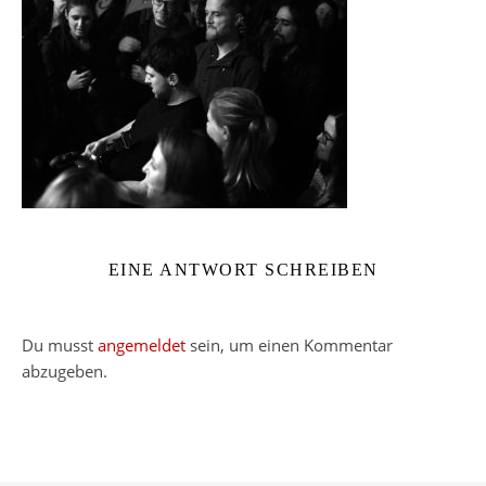
EINE ANTWORT SCHREIBEN
Du musst
angemeldet
sein, um einen Kommentar
abzugeben.