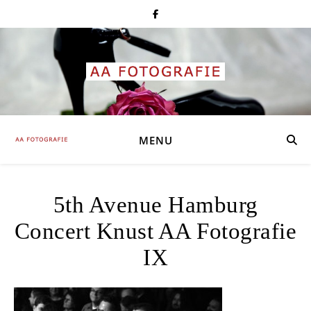
MENU
5th Avenue Hamburg
Concert Knust AA Fotografie
IX