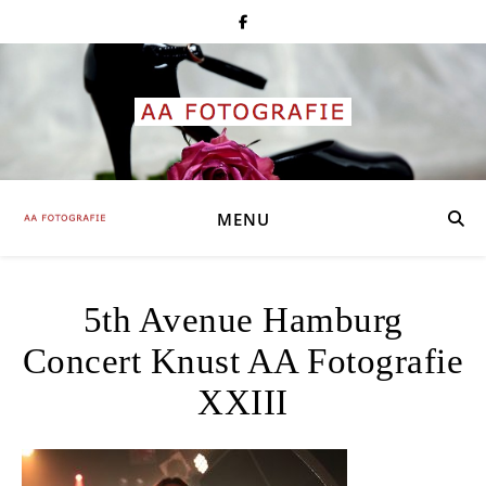
MENU
5th Avenue Hamburg
Concert Knust AA Fotografie
XXIII