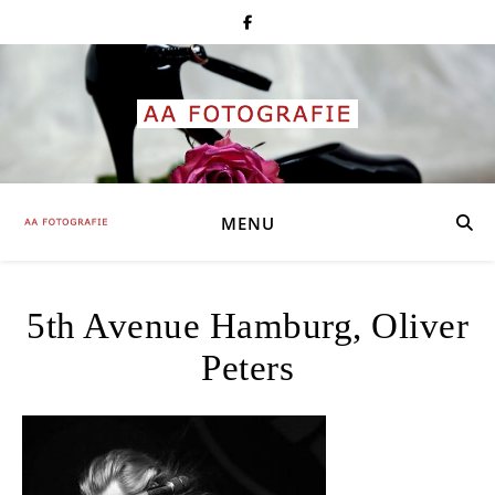
MENU
5th Avenue Hamburg, Oliver
Peters