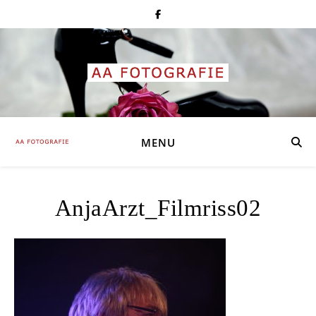
MENU
AnjaArzt_Filmriss02