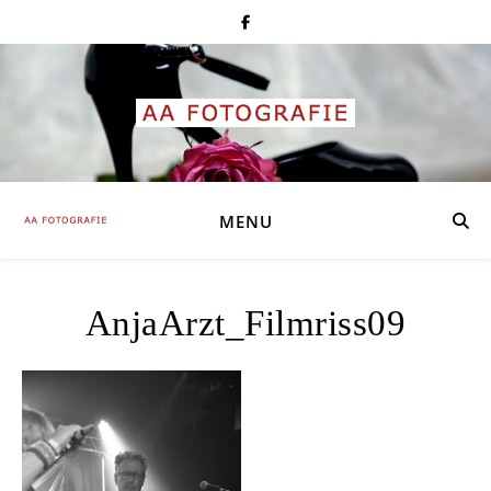
MENU
AnjaArzt_Filmriss09