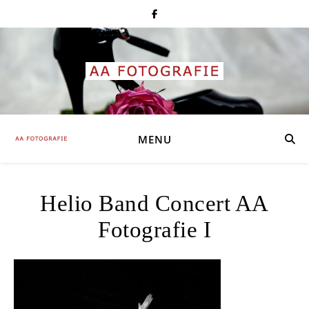
MENU
Helio Band Concert AA
Fotografie I