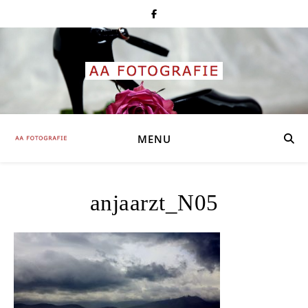
MENU
anjaarzt_N05