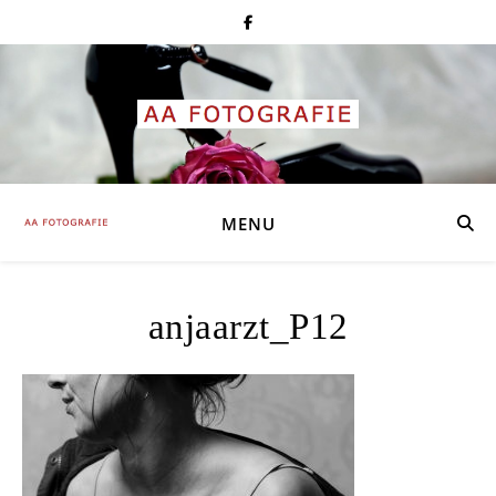
MENU
anjaarzt_P12