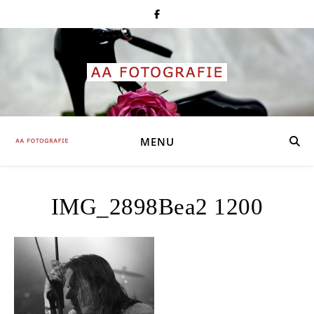
MENU
IMG_2898Bea2 1200