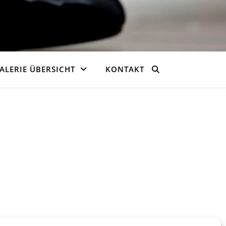
ALERIE ÜBERSICHT
KONTAKT