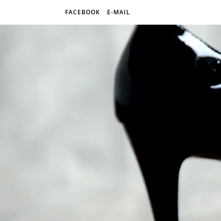
FACEBOOK
E-MAIL