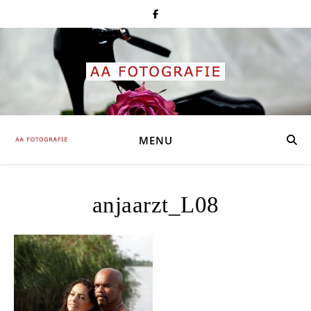
MENU
anjaarzt_L08